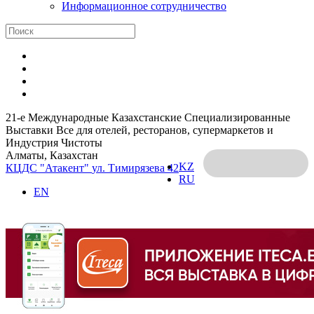
Информационное сотрудничество
21-е Международные Казахстанские Специализированные
Выставки Все для отелей, ресторанов, супермаркетов и
Индустрия Чистоты
Алматы, Казахстан
KZ
КЦДС "Атакент"
ул. Тимирязева 42
RU
EN