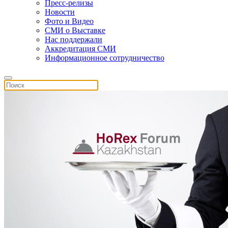
Пресс-релизы
Новости
Фото и Видео
СМИ о Выставке
Нас поддержали
Аккредитация СМИ
Информационное сотрудничество