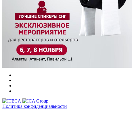
Политика конфиденциальности