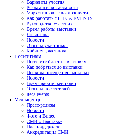
Варианты участия
Рекламные возможности
Маркетинговые возможности
Как работать с ITECA.EVENTS
Руководство участника
Время работы выставки
Логистика
Новости
Отзывы участников
Кабинет участника
Посетителям
Получите билет на выставку
Как добраться до выставки
Правила посещения выставки
Новости
Время работы выставки
Отзывы посетителей
Iteca.events
Медиацентр
Пресс-релизы
Новости
Фото и Видео
СМИ о Выставке
Нас поддержали
Аккредитация СМИ