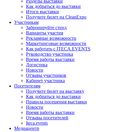
Разделы выставки
Как добраться до выставки
Итоги выставки
Получите билет на CleanExpo
Участникам
Забронируйте стенд
Варианты участия
Рекламные возможности
Маркетинговые возможности
Как работать с ITECA.EVENTS
Руководство участника
Время работы выставки
Логистика
Новости
Отзывы участников
Кабинет участника
Посетителям
Получите билет на выставку
Как добраться до выставки
Правила посещения выставки
Новости
Время работы выставки
Отзывы посетителей
Iteca.events
Медиацентр