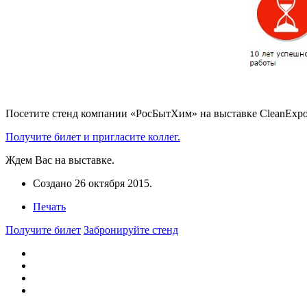
Посетите стенд компании
«РосБытХим»
на выставке CleanExpo
Получите билет и пригласите коллег.
Ждем Вас на выставке.
Создано
26 октября 2015
.
Печать
Получите билет
Забронируйте стенд