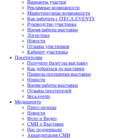
Варианты участия
Рекламные возможности
Маркетинговые возможности
Как работать с ITECA.EVENTS
Руководство участника
Время работы выставки
Логистика
Новости
Отзывы участников
Кабинет участника
Посетителям
Получите билет на выставку
Как добраться до выставки
Правила посещения выставки
Новости
Время работы выставки
Отзывы посетителей
Iteca.events
Медиацентр
Пресс-релизы
Новости
Фото и Видео
СМИ о Выставке
Нас поддержали
Аккредитация СМИ