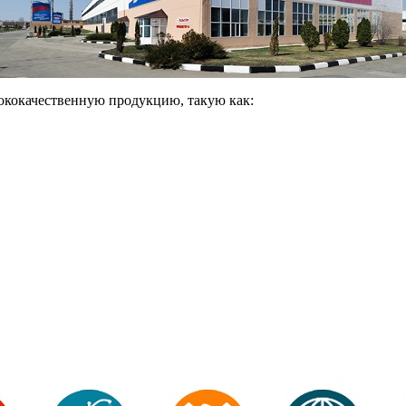
ококачественную продукцию, такую как: