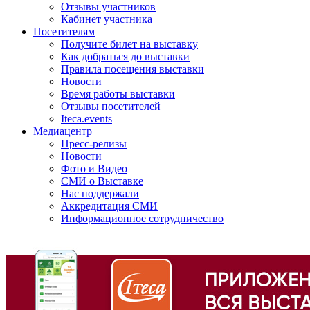
Отзывы участников
Кабинет участника
Посетителям
Получите билет на выставку
Как добраться до выставки
Правила посещения выставки
Новости
Время работы выставки
Отзывы посетителей
Iteca.events
Медиацентр
Пресс-релизы
Новости
Фото и Видео
СМИ о Выставке
Нас поддержали
Аккредитация СМИ
Информационное сотрудничество