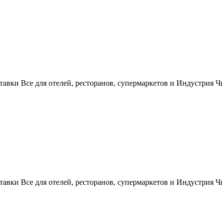
вки Все для отелей, ресторанов, супермаркетов и Индустрия 
вки Все для отелей, ресторанов, супермаркетов и Индустрия 