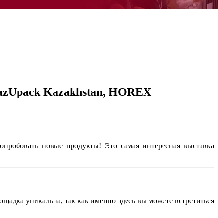
KazUpack Kazakhstan, HOREX
опробовать новые продукты! Это самая интересная выставка
щадка уникальна, так как именно здесь вы можете встретиться