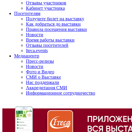
Отзывы участников
Кабинет участника
Посетителям
Получите билет на выставку
Как добраться до выставки
Правила посещения выставки
Новости
Время работы выставки
Отзывы посетителей
Iteca.events
Медиацентр
Пресс-релизы
Новости
Фото и Видео
СМИ о Выставке
Нас поддержали
Аккредитация СМИ
Информационное сотрудничество