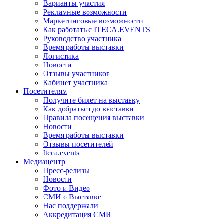
Варианты участия
Рекламные возможности
Маркетинговые возможности
Как работать с ITECA.EVENTS
Руководство участника
Время работы выставки
Логистика
Новости
Отзывы участников
Кабинет участника
Посетителям
Получите билет на выставку
Как добраться до выставки
Правила посещения выставки
Новости
Время работы выставки
Отзывы посетителей
Iteca.events
Медиацентр
Пресс-релизы
Новости
Фото и Видео
СМИ о Выставке
Нас поддержали
Аккредитация СМИ