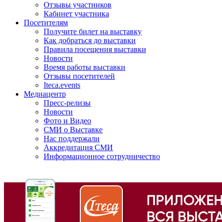
Отзывы участников
Кабинет участника
Посетителям
Получите билет на выставку
Как добраться до выставки
Правила посещения выставки
Новости
Время работы выставки
Отзывы посетителей
Iteca.events
Медиацентр
Пресс-релизы
Новости
Фото и Видео
СМИ о Выставке
Нас поддержали
Аккредитация СМИ
Информационное сотрудничество