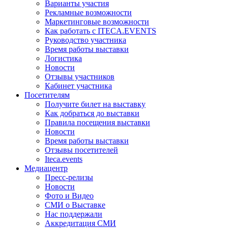
Варианты участия
Рекламные возможности
Маркетинговые возможности
Как работать с ITECA.EVENTS
Руководство участника
Время работы выставки
Логистика
Новости
Отзывы участников
Кабинет участника
Посетителям
Получите билет на выставку
Как добраться до выставки
Правила посещения выставки
Новости
Время работы выставки
Отзывы посетителей
Iteca.events
Медиацентр
Пресс-релизы
Новости
Фото и Видео
СМИ о Выставке
Нас поддержали
Аккредитация СМИ