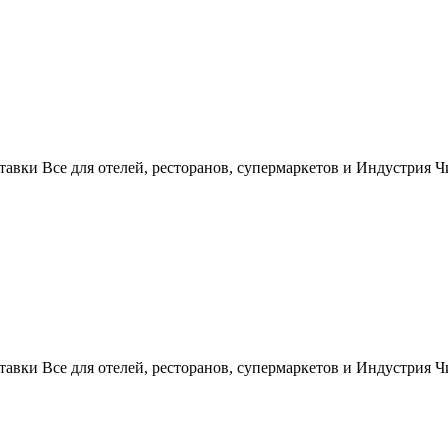
вки Все для отелей, ресторанов, супермаркетов и Индустрия 
вки Все для отелей, ресторанов, супермаркетов и Индустрия 