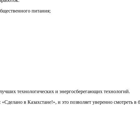
зработок:
общественного питания;
 лучших технологических и энергосберегающих технологий.
 «Сделано в Казахстане!», и это позволяет уверенно смотреть в 