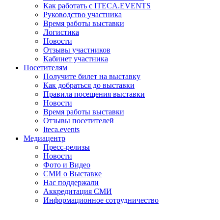
Как работать с ITECA.EVENTS
Руководство участника
Время работы выставки
Логистика
Новости
Отзывы участников
Кабинет участника
Посетителям
Получите билет на выставку
Как добраться до выставки
Правила посещения выставки
Новости
Время работы выставки
Отзывы посетителей
Iteca.events
Медиацентр
Пресс-релизы
Новости
Фото и Видео
СМИ о Выставке
Нас поддержали
Аккредитация СМИ
Информационное сотрудничество