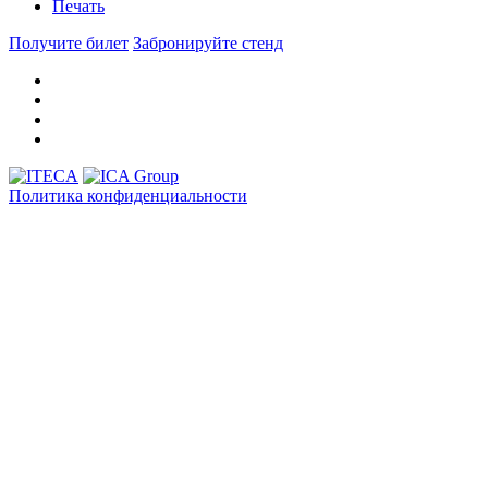
Печать
Получите билет
Забронируйте стенд
Политика конфиденциальности