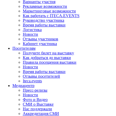
Варианты участия
Рекламные возможности
Маркетинговые возможности
Как работать с ITECA.EVENTS
Руководство участника
Время работы выставки
Логистика
Новости
Отзывы участников
Кабинет участника
Посетителям
Получите билет на выставку
Как добраться до выставки
Правила посещения выставки
Новости
Время работы выставки
Отзывы посетителей
Iteca.events
Медиацентр
Пресс-релизы
Новости
Фото и Видео
СМИ о Выставке
Нас поддержали
Аккредитация СМИ