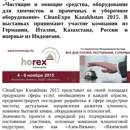
«Чистящие и моющие средства, оборудование
для химчисток и прачечных и уборочное
оборудование» CleanExpo Kazakhstan 2015. В
выставках принимают участие компании из
Германии, Италии, Казахстана, России и
впервые из Индонезии.
CleanExpo Kazakhstan 2015 представит на своей площадке
продукцию сферы услуг, необходимую в каждой отрасли,
продемонстрирует последние разработки в сфере индустрии
чистоты, актуальные направления развития клининга,
новинки бытовой химии, оборудования и технологий.
Значимость проекта в очередной раз подчеркивают его
постоянные участники, основные компании клининговой
индустрии, такие как «Aзия-Вязьма», «Вяземский