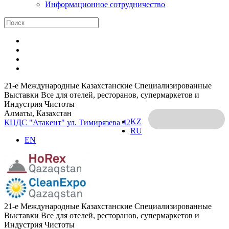
Информационное сотрудничество
21-е Международные Казахстанские Специализированные
Выставки Все для отелей, ресторанов, супермаркетов и
Индустрия Чистоты
Алматы, Казахстан
KZ
КЦДС "Атакент"
ул. Тимирязева 42
RU
EN
21-е Международные Казахстанские Специализированные
Выставки Все для отелей, ресторанов, супермаркетов и
Индустрия Чистоты