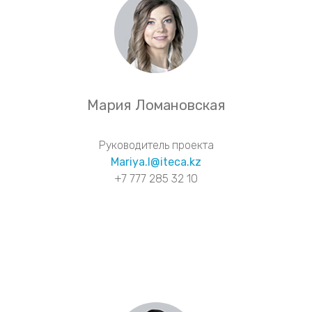
Мария Ломановская
Руководитель проекта
Mariya.l@iteca.kz
+7 777 285 32 10