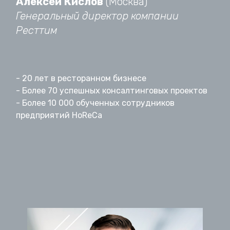
Алексей
Кислов
(Москва)
Генеральный директор компании
Ресттим
- 20 лет в ресторанном бизнесе
- Более 70 успешных консалтинговых проектов
- Более 10 000 обученных сотрудников
предприятий HoReCa