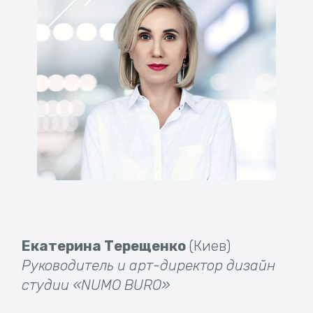
Екатерина Терещенко
(Киев)
Руководитель и арт-директор дизайн
студии «NUMO BURO»