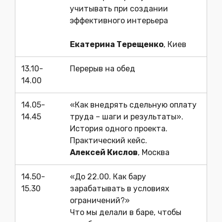
учитывать при создании
эффективного интерьера
Екатерина Терещенко
, Киев
13.10-
Перерыв на обед
14.00
14.05-
«Как внедрять сдельную оплату
14.45
труда – шаги и результаты».
История одного проекта.
Практический кейс.
Алексей Кислов
, Москва
14.50-
«До 22.00. Как бару
15.30
зарабатывать в условиях
ограничений?»
Что мы делали в баре, чтобы