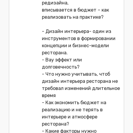
редизайна,
вписывается в бюджет – как
реализовать на практике?
- Дизайн интерьера- один из
инструментов в формировании
концепции и бизнес-модели
ресторана.
- Вау эффект или
долговечность?
- Что нужно учитывать, чтоб
дизайн интерьера ресторана не
требовал изменений длительное
время
- Как экономить бюджет на
реализацию и не терять в
интерьере и атмосфере
ресторана?
- Какие факторы нужно