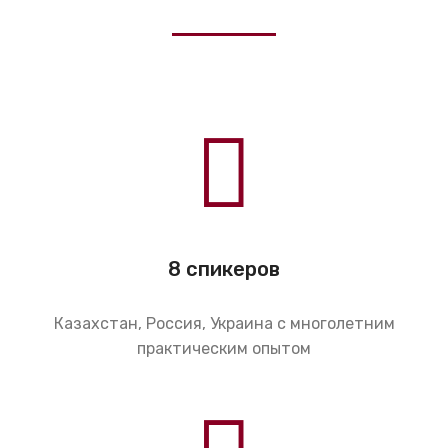
8 спикеров
Казахстан, Россия, Украина с многолетним
практическим опытом