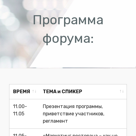
Программа
форума:
ВРЕМЯ
ТЕМА и СПИКЕР
ВРЕМЯ
ТЕМА и СПИКЕР
11.00-
Презентация программы,
11.05
приветствие участников,
регламент
11.05-
«Маркетинг ресторана – как не