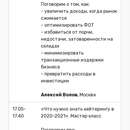
Поговорим о том, как:
- увеличить доходы, когда рынок
сжимается
- оптимизировать ФОТ
- избавиться от порчи,
недостачи, затоваренности на
складах
- минимизировать
транзакционные издержки
бизнеса
- превратить расходы в
инвестиции
Алексей Волов,
Москва
17.05-
«Что нужно знать кейтерингу в
17.40
2020-2021». Мастер класс
Поговорим про: