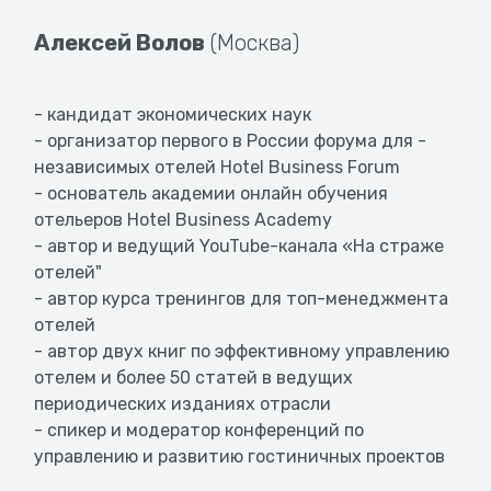
Алексей Волов
(Москва)
- кандидат экономических наук
- организатор первого в России форума для -
независимых отелей Hotel Business Forum
- основатель академии онлайн обучения
отельеров Hotel Business Academy
- автор и ведущий YouTube-канала «На страже
отелей"
- автор курса тренингов для топ-менеджмента
отелей
- автор двух книг по эффективному управлению
отелем и более 50 статей в ведущих
периодических изданиях отрасли
- спикер и модератор конференций по
управлению и развитию гостиничных проектов