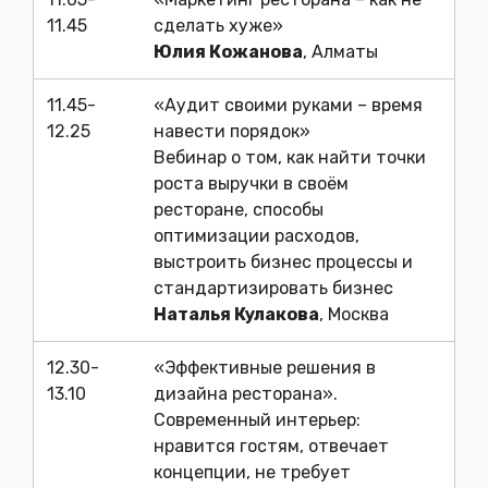
11.45
сделать хуже»
Юлия Кожанова
, Алматы
11.45-
«Аудит своими руками – время
12.25
навести порядок»
Вебинар о том, как найти точки
роста выручки в своём
ресторане, способы
оптимизации расходов,
выстроить бизнес процессы и
стандартизировать бизнес
Наталья Кулакова
, Москва
12.30-
«Эффективные решения в
13.10
дизайна ресторана».
Современный интерьер:
нравится гостям, отвечает
концепции, не требует