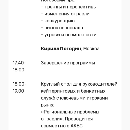
- тренды и перспективы
- изменения отрасли
- конкуренцию
- рынок персонала
- угрозы и возможности.
Кирилл Погодин
, Москва
17.40-
Завершение программы
18.00
18.00-
Круглый стол для руководителей
19.00
кейтеринговых и банкетных
служб с ключевыми игроками
рынка
«Региональные проблемы
отрасли». Проводится
совместно с АКБС