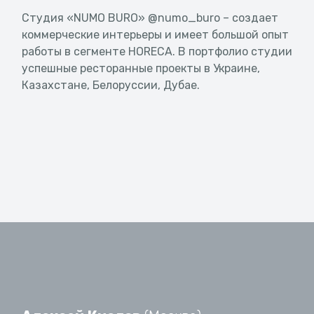
Студия «NUMO BURO» @numo_buro – создает
коммерческие интерьеры и имеет большой опыт
работы в сегменте HORECA. В портфолио студии
успешные ресторанные проекты в Украине,
Казахстане, Белоруссии, Дубае.