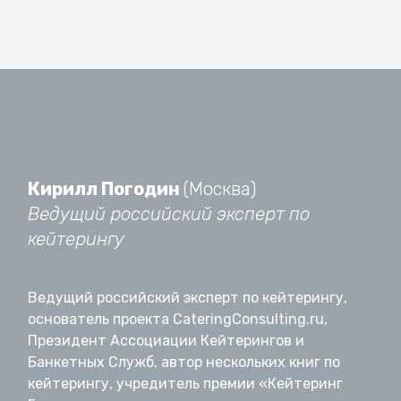
Кирилл Погодин
(Москва)
Ведущий российский эксперт по
кейтерингу
Ведущий российский эксперт по кейтерингу,
основатель проекта CateringConsulting.ru,
Президент Ассоциации Кейтерингов и
Банкетных Служб, автор нескольких книг по
кейтерингу, учредитель премии «Кейтеринг