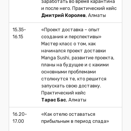
заработать во время карантина
и после него. Практический кейс
Дмитрий Королев
, Алматы
15.35-
«Проект доставка – опыт
16.15
создания и перспективы»
Мастер класс о том, как
начинался проект доставки
Manga Sushi, развитие проекта,
планы на будущее и с какими
основными проблемами
столкнутся те, кто решится
запускать свою доставку.
Практический кейс
Тарас Бас
, Алматы
16.20-
«Как отелю оставаться
17.00
прибыльным в период спада»