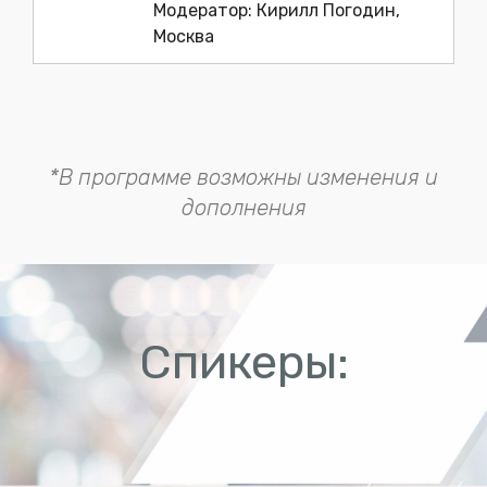
Модератор: Кирилл Погодин,
Москва
*В программе возможны изменения и
дополнения
Спикеры: