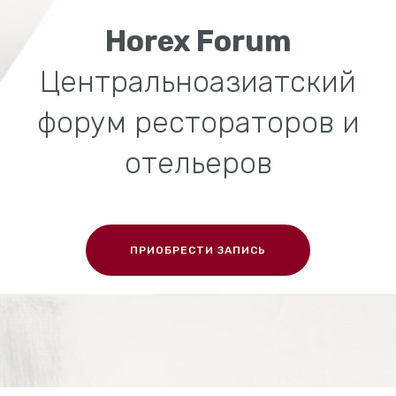
Horex Forum
Центральноазиатский
форум рестораторов и
отельеров
ПРИОБРЕСТИ ЗАПИСЬ