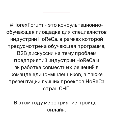
#HorexForum - это консультационно-
обучающая площадка для специалистов
индустрии HoReCa, в рамках которой
предусмотрена обучающая программа,
B2B дискуссии на тему проблем
предприятий индустрии HoReCa и
выработка совместных решений в
команде единомышленников, а также
презентации лучших проектов HoReCa
стран СНГ.
В этом году мероприятие пройдет
онлайн.