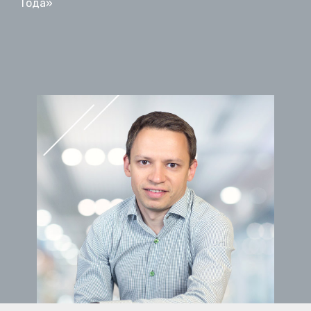
Года»