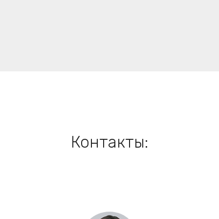
Контакты: