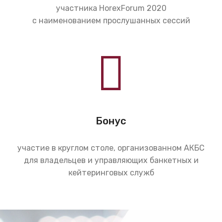
участника HorexForum 2020
с наименованием прослушанных сессий
Бонус
участие в круглом столе, организованном АКБС
для владельцев и управляющих банкетных и
кейтеринговых служб