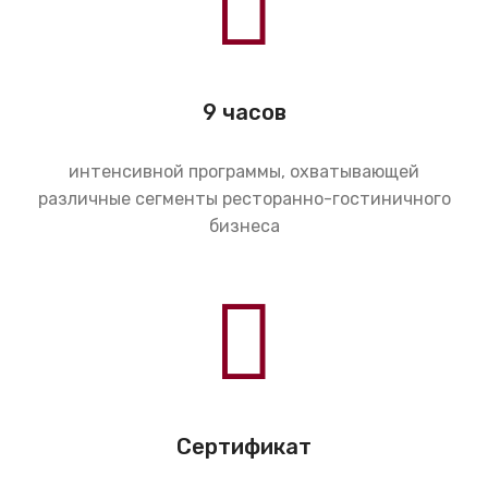
9 часов
интенсивной программы, охватывающей
различные сегменты ресторанно-гостиничного
бизнеса
Сертификат