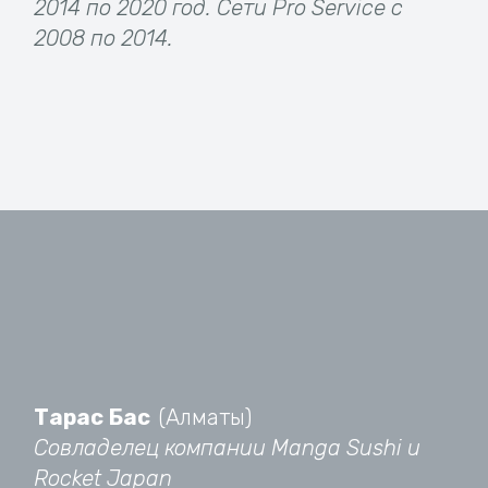
2014 по 2020 год. Сети Pro Service с
2008 по 2014.
Тарас
Бас
(Алматы)
Совладелец компании Manga Sushi и
Rocket Japan