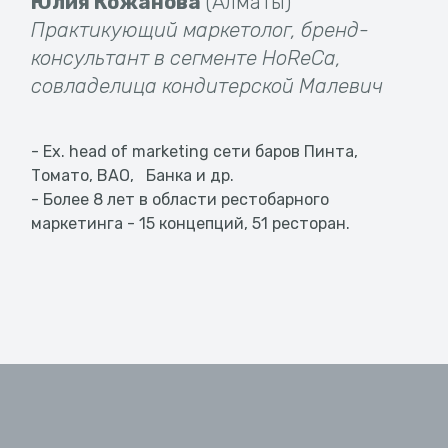
Юлия Кожанова
(Алматы)
Практикующий маркетолог, бренд-
консультант в сегменте HoReCa,
совладелица кондитерской Малевич
- Ex. head of marketing сети баров Пинта,
Томато, BAO, Банка и др.
- Более 8 лет в области рестобарного
маркетинга - 15 концепций, 51 ресторан.