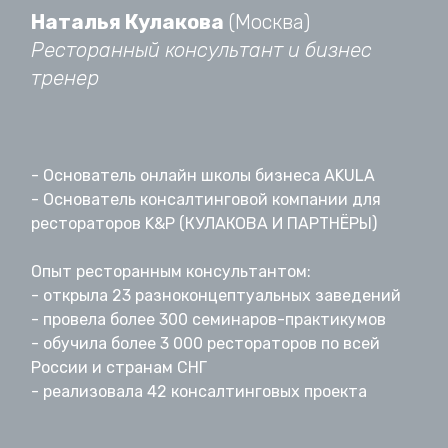
Наталья Кулакова
(Москва)
Ресторанный консультант и бизнес
тренер
- Основатель онлайн школы бизнеса AKULA
- Основатель консалтинговой компании для
рестораторов K&P (КУЛАКОВА И ПАРТНЁРЫ)
Опыт ресторанным консультантом:
- открыла 23 разноконцептуальных заведений
- провела более 300 семинаров-практикумов
- обучила более 3 000 рестораторов по всей
России и странам СНГ
- реализовала 42 консалтинговых проекта